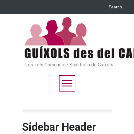
Les i els Comuns de Sant Feliu de Guíxols
Sidebar Header