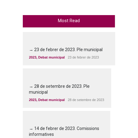
Most Read
→ 23 de febrer de 2023. Ple municipal
2023
,
Debat municipal
23 de febrer de 2023
→ 28 de setembre de 2023. Ple
municipal
2023
,
Debat municipal
28 de setembre de 2023
→ 14 de febrer de 2023. Comissions
informatives