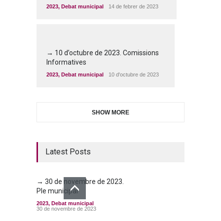
2023
,
Debat municipal
14 de febrer de 2023
→ 10 d’octubre de 2023. Comissions
Informatives
2023
,
Debat municipal
10 d'octubre de 2023
SHOW MORE
Latest Posts
→ 30 de novembre de 2023.
Ple municipal
2023
,
Debat municipal
30 de novembre de 2023