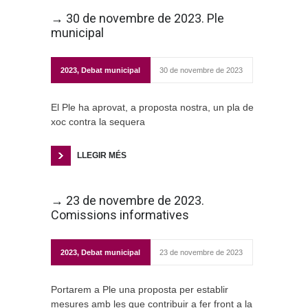
→ 30 de novembre de 2023. Ple
municipal
2023
,
Debat municipal
30 de novembre de 2023
El Ple ha aprovat, a proposta nostra, un pla de
xoc contra la sequera
LLEGIR MÉS
→ 23 de novembre de 2023.
Comissions informatives
2023
,
Debat municipal
23 de novembre de 2023
Portarem a Ple una proposta per establir
mesures amb les que contribuir a fer front a la