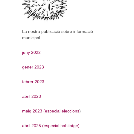
La nostra publicació sobre informació
municipal
juny 2022
gener 2023
febrer 2023
abril 2023
maig 2023 (especial eleccions
)
abril 2025 (especial habitatge)