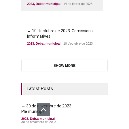
2023
,
Debat municipal
14 de febrer de 2023
→ 10 d’octubre de 2023. Comissions
Informatives
2023
,
Debat municipal
10 d'octubre de 2023
SHOW MORE
Latest Posts
→ 30 de novembre de 2023.
Ple municipal
2023
,
Debat municipal
30 de novembre de 2023