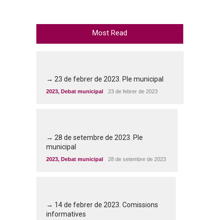
Most Read
→ 23 de febrer de 2023. Ple municipal
2023
,
Debat municipal
23 de febrer de 2023
→ 28 de setembre de 2023. Ple
municipal
2023
,
Debat municipal
28 de setembre de 2023
→ 14 de febrer de 2023. Comissions
informatives