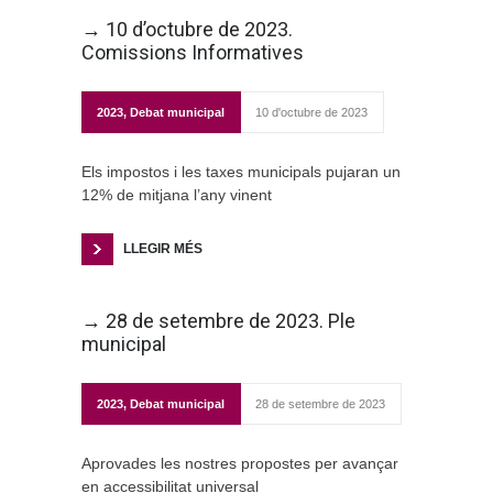
→ 10 d’octubre de 2023.
Comissions Informatives
2023
,
Debat municipal
10 d'octubre de 2023
Els impostos i les taxes municipals pujaran un
12% de mitjana l’any vinent
LLEGIR MÉS
→ 28 de setembre de 2023. Ple
municipal
2023
,
Debat municipal
28 de setembre de 2023
Aprovades les nostres propostes per avançar
en accessibilitat universal