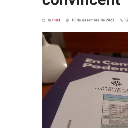
In
Inici
19 de desembre de 2023
G