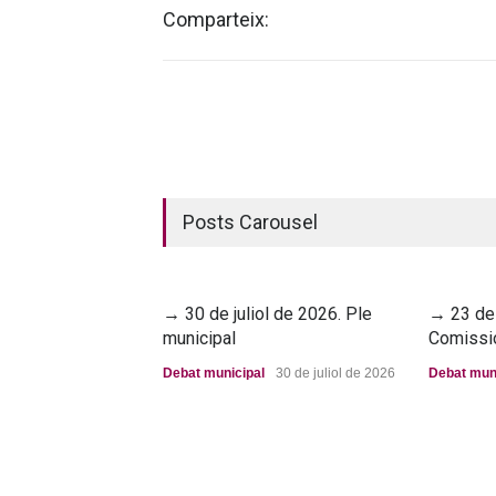
Comparteix:
Posts Carousel
→ 30 de juliol de 2026. Ple
→ 23 de 
municipal
Comissi
Debat municipal
30 de juliol de 2026
Debat mun