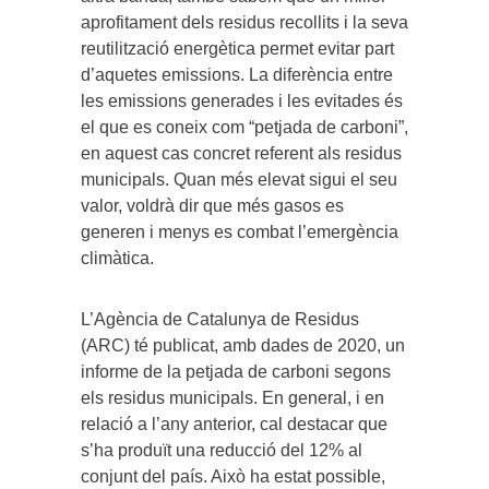
aprofitament dels residus recollits i la seva
reutilització energètica permet evitar part
d’aquetes emissions. La diferència entre
les emissions generades i les evitades és
el que es coneix com “petjada de carboni”,
en aquest cas concret referent als residus
municipals. Quan més elevat sigui el seu
valor, voldrà dir que més gasos es
generen i menys es combat l’emergència
climàtica.
L’Agència de Catalunya de Residus
(ARC) té publicat, amb dades de 2020, un
informe de la petjada de carboni segons
els residus municipals. En general, i en
relació a l’any anterior, cal destacar que
s’ha produït una reducció del 12% al
conjunt del país. Això ha estat possible,