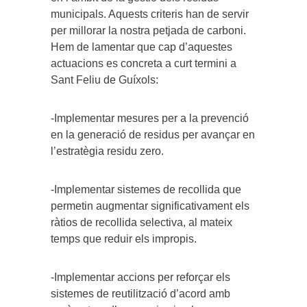
municipals. Aquests criteris han de servir
per millorar la nostra petjada de carboni.
Hem de lamentar que cap d’aquestes
actuacions es concreta a curt termini a
Sant Feliu de Guíxols:
-Implementar mesures per a la prevenció
en la generació de residus per avançar en
l’estratègia residu zero.
-Implementar sistemes de recollida que
permetin augmentar significativament els
ràtios de recollida selectiva, al mateix
temps que reduir els impropis.
-Implementar accions per reforçar els
sistemes de reutilització d’acord amb