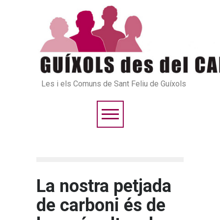
Les i els Comuns de Sant Feliu de Guíxols
La nostra petjada
de carboni és de