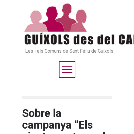
Les i els Comuns de Sant Feliu de Guíxols
Sobre la
campanya “Els