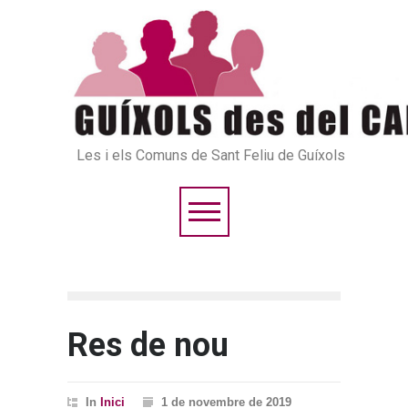
Les i els Comuns de Sant Feliu de Guíxols
Res de nou
In
Inici
1 de novembre de 2019