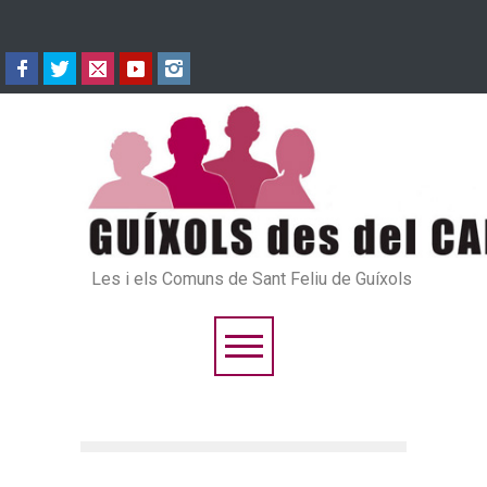
Les i els Comuns de Sant Feliu de Guíxols