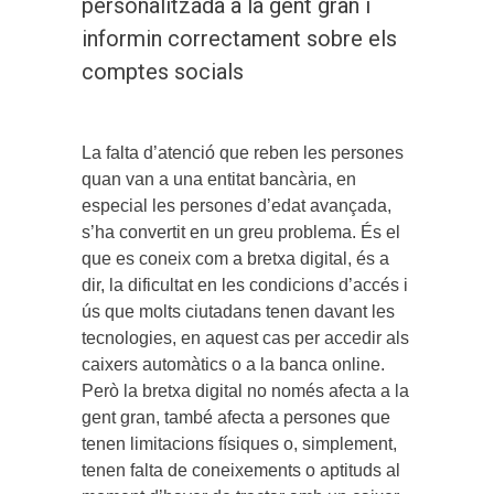
personalitzada a la gent gran i
informin correctament sobre els
comptes socials
La falta d’atenció que reben les persones
quan van a una entitat bancària, en
especial les persones d’edat avançada,
s’ha convertit en un greu problema. És el
que es coneix com a bretxa digital, és a
dir, la dificultat en les condicions d’accés i
ús que molts ciutadans tenen davant les
tecnologies, en aquest cas per accedir als
caixers automàtics o a la banca online.
Però la bretxa digital no només afecta a la
gent gran, també afecta a persones que
tenen limitacions físiques o, simplement,
tenen falta de coneixements o aptituds al