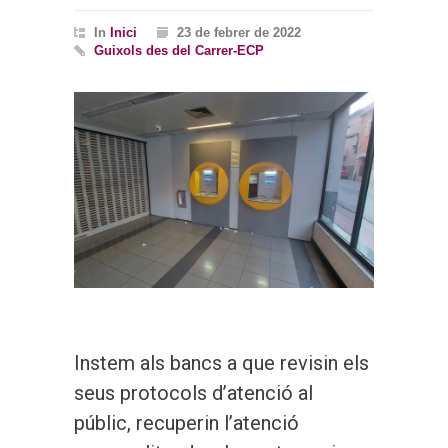
In
Inici
23 de febrer de 2022
Guixols des del Carrer-ECP
Instem als bancs a que revisin els
seus protocols d’atenció al
públic, recuperin l’atenció