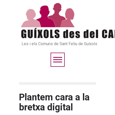
Les i els Comuns de Sant Feliu de Guíxols
Plantem cara a la
bretxa digital