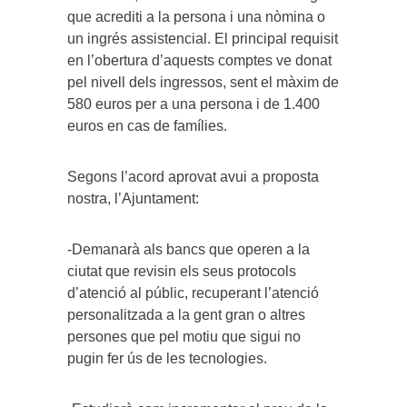
que acrediti a la persona i una nòmina o
un ingrés assistencial. El principal requisit
en l’obertura d’aquests comptes ve donat
pel nivell dels ingressos, sent el màxim de
580 euros per a una persona i de 1.400
euros en cas de famílies.
Segons l’acord aprovat avui a proposta
nostra, l’Ajuntament:
-Demanarà als bancs que operen a la
ciutat que revisin els seus protocols
d’atenció al públic, recuperant l’atenció
personalitzada a la gent gran o altres
persones que pel motiu que sigui no
pugin fer ús de les tecnologies.