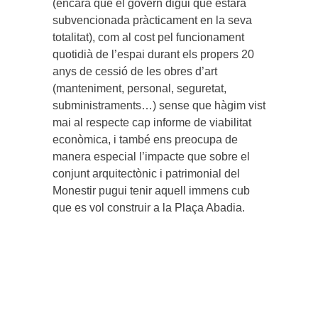
(encara que el govern digui que estarà
subvencionada pràcticament en la seva
totalitat), com al cost pel funcionament
quotidià de l’espai durant els propers 20
anys de cessió de les obres d’art
(manteniment, personal, seguretat,
subministraments…) sense que hàgim vist
mai al respecte cap informe de viabilitat
econòmica, i també ens preocupa de
manera especial l’impacte que sobre el
conjunt arquitectònic i patrimonial del
Monestir pugui tenir aquell immens cub
que es vol construir a la Plaça Abadia.