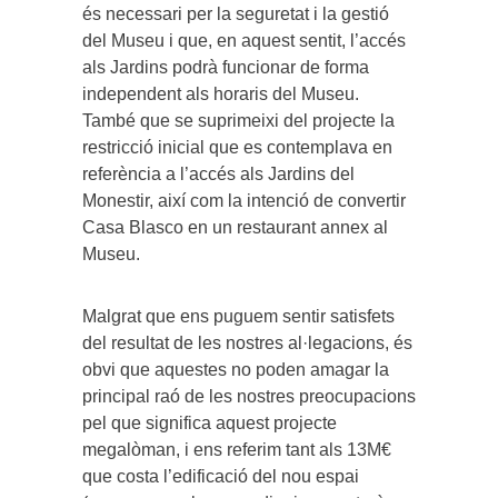
és necessari per la seguretat i la gestió
del Museu i que, en aquest sentit, l’accés
als Jardins podrà funcionar de forma
independent als horaris del Museu.
També que se suprimeixi del projecte la
restricció inicial que es contemplava en
referència a l’accés als Jardins del
Monestir, així com la intenció de convertir
Casa Blasco en un restaurant annex al
Museu.
Malgrat que ens puguem sentir satisfets
del resultat de les nostres al·legacions, és
obvi que aquestes no poden amagar la
principal raó de les nostres preocupacions
pel que significa aquest projecte
megalòman, i ens referim tant als 13M€
que costa l’edificació del nou espai