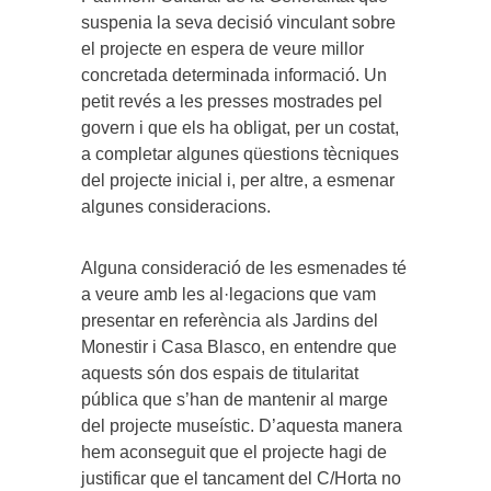
suspenia la seva decisió vinculant sobre
el projecte en espera de veure millor
concretada determinada informació. Un
petit revés a les presses mostrades pel
govern i que els ha obligat, per un costat,
a completar algunes qüestions tècniques
del projecte inicial i, per altre, a esmenar
algunes consideracions.
Alguna consideració de les esmenades té
a veure amb les al·legacions que vam
presentar en referència als Jardins del
Monestir i Casa Blasco, en entendre que
aquests són dos espais de titularitat
pública que s’han de mantenir al marge
del projecte museístic. D’aquesta manera
hem aconseguit que el projecte hagi de
justificar que el tancament del C/Horta no