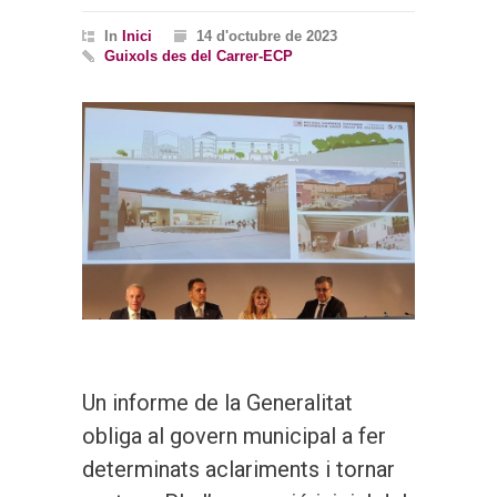
In
Inici
14 d'octubre de 2023
Guixols des del Carrer-ECP
Un informe de la Generalitat
obliga al govern municipal a fer
determinats aclariments i tornar