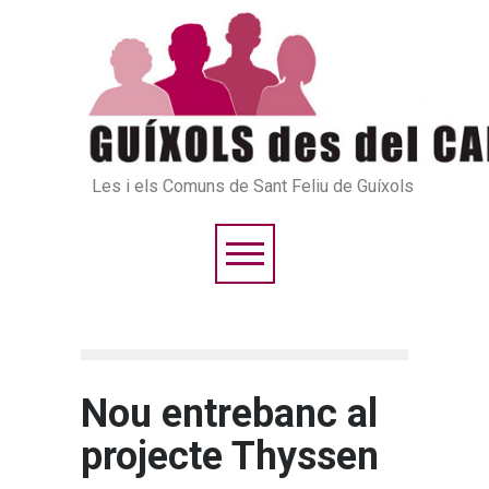
Les i els Comuns de Sant Feliu de Guíxols
Nou entrebanc al
projecte Thyssen