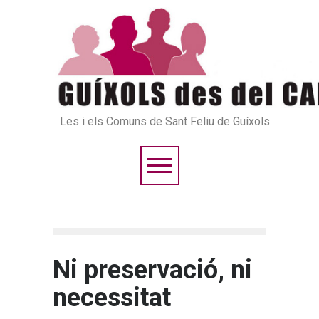
Les i els Comuns de Sant Feliu de Guíxols
Ni preservació, ni
necessitat