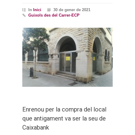
In
Inici
30 de gener de 2021
Guixols des del Carrer-ECP
Enrenou per la compra del local
que antigament va ser la seu de
Caixabank