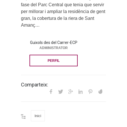
fase del Parc Central que tenia que servir
per millorar i ampliar la residència de gent
gran, la cobertura de la riera de Sant
Amanç…
Guixols des del Carrer-ECP
ADMINISTRATOR
PERFIL
Comparteix:
Inici