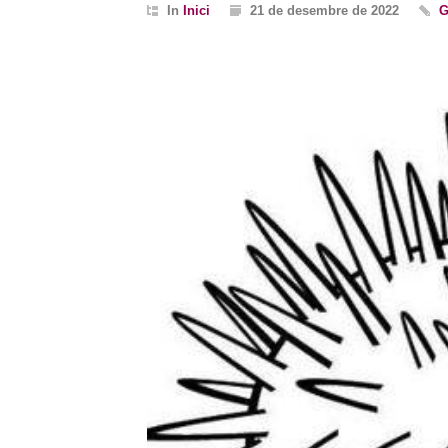
In
Inici
21 de desembre de 2022
G