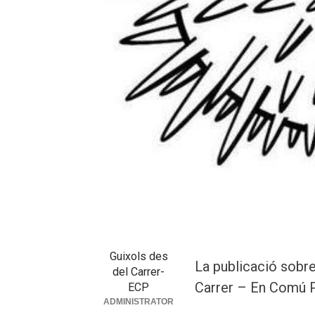
Guixols des
La publicació sobre
del Carrer-
Carrer – En Comú
ECP
ADMINISTRATOR