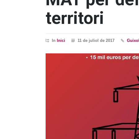
territori
In
Inici
11 de juliol de 2017
Guixo