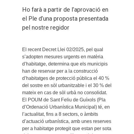
Ho farà a partir de l’aprovació en
el Ple d’una proposta presentada
pel nostre regidor
El recent Decret Llei 02/2025, pel qual
s’adopten mesures urgents en matèria
d’habitatge, determina que els municipis
han de reservar per a la construcció
d’habitatges de protecció pública el 40 %
del sostre en sòl urbanitzable i el 30 % del
mateix en cas de sòl urbà no consolidat.
El POUM de Sant Feliu de Guíxols (Pla
d’Ordenació Urbanística Municipal) té, en
l’actualitat, fins a 8 sectors, o àmbits
d’actuació urbanística, amb unes reserves
per a habitatge protegit que estan per sota