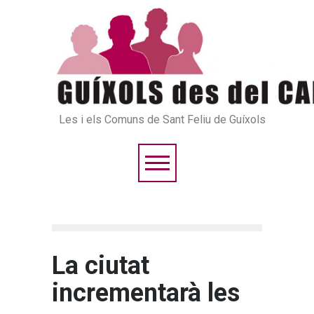
Les i els Comuns de Sant Feliu de Guíxols
La ciutat
incrementarà les