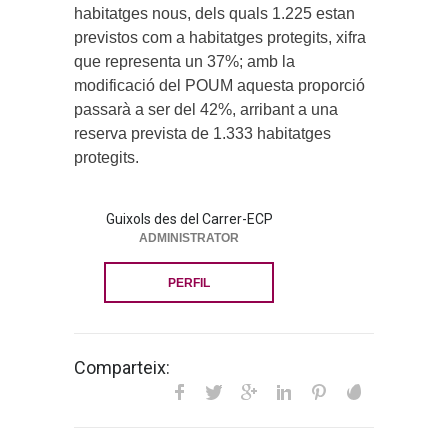
habitatges nous, dels quals 1.225 estan
previstos com a habitatges protegits, xifra
que representa un 37%; amb la
modificació del POUM aquesta proporció
passarà a ser del 42%, arribant a una
reserva prevista de 1.333 habitatges
protegits.
Guixols des del Carrer-ECP
ADMINISTRATOR
PERFIL
Comparteix: