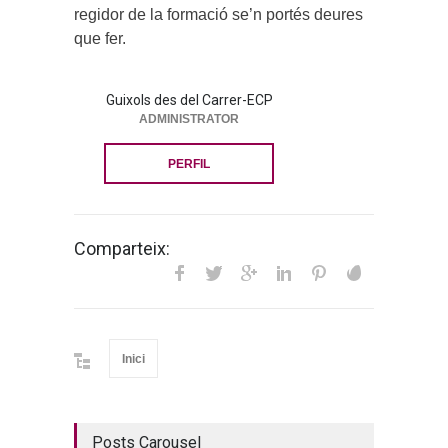
regidor de la formació se’n portés deures
que fer.
Guixols des del Carrer-ECP
ADMINISTRATOR
PERFIL
Comparteix:
Inici
Posts Carousel