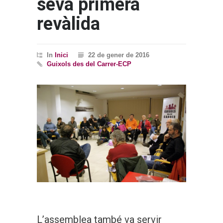
seva primera
revàlida
In
Inici
22 de gener de 2016
Guixols des del Carrer-ECP
L’assemblea també va servir