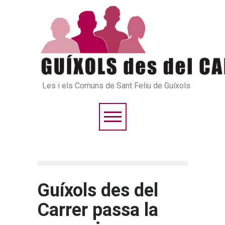
Les i els Comuns de Sant Feliu de Guíxols
Guíxols des del
Carrer passa la