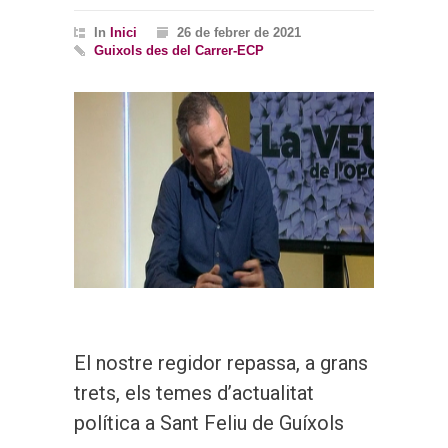
In
Inici
26 de febrer de 2021
Guixols des del Carrer-ECP
El nostre regidor repassa, a grans
trets, els temes d’actualitat
política a Sant Feliu de Guíxols