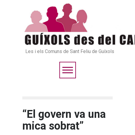
Les i els Comuns de Sant Feliu de Guíxols
“El govern va una
mica sobrat”