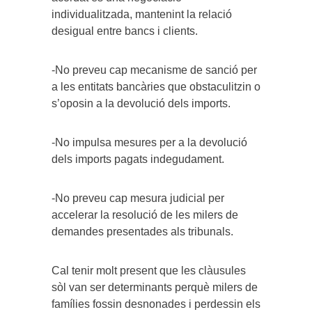
individualitzada, mantenint la relació
desigual entre bancs i clients.
-No preveu cap mecanisme de sanció per
a les entitats bancàries que obstaculitzin o
s’oposin a la devolució dels imports.
-No impulsa mesures per a la devolució
dels imports pagats indegudament.
-No preveu cap mesura judicial per
accelerar la resolució de les milers de
demandes presentades als tribunals.
Cal tenir molt present que les clàusules
sòl van ser determinants perquè milers de
famílies fossin desnonades i perdessin els