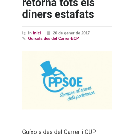
retorna tots els
diners estafats
In
Inici
20 de gener de 2017
Guixols des del Carrer-ECP
Guíxols des del Carrer i CUP