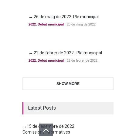
→ 26 de maig de 2022. Ple municipal
2022
,
Debat municipal
26 de maig de 2022
→ 22 de febrer de 2022. Ple municipal
2022
,
Debat municipal
22 de febrer de 2022
SHOW MORE
Latest Posts
→15 de desembre de 2022.
Comissions informatives