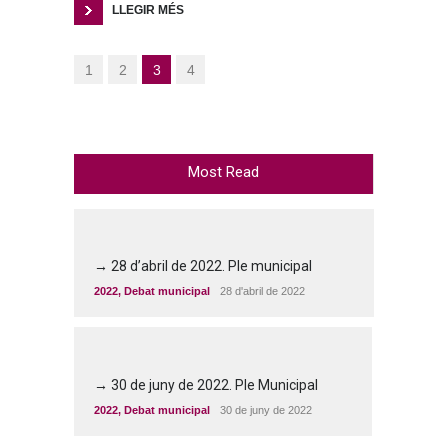
LLEGIR MÉS
1
2
3
4
Most Read
→ 28 d’abril de 2022. Ple municipal
2022
,
Debat municipal
28 d'abril de 2022
→ 30 de juny de 2022. Ple Municipal
2022
,
Debat municipal
30 de juny de 2022