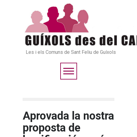
Les i els Comuns de Sant Feliu de Guíxols
Aprovada la nostra
proposta de