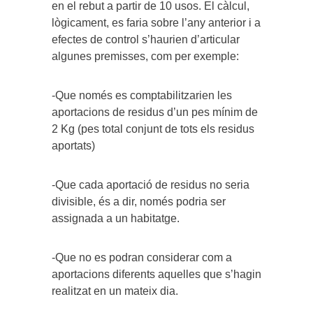
en el rebut a partir de 10 usos. El càlcul,
lògicament, es faria sobre l’any anterior i a
efectes de control s’haurien d’articular
algunes premisses, com per exemple:
-Que només es comptabilitzarien les
aportacions de residus d’un pes mínim de
2 Kg (pes total conjunt de tots els residus
aportats)
-Que cada aportació de residus no seria
divisible, és a dir, només podria ser
assignada a un habitatge.
-Que no es podran considerar com a
aportacions diferents aquelles que s’hagin
realitzat en un mateix dia.