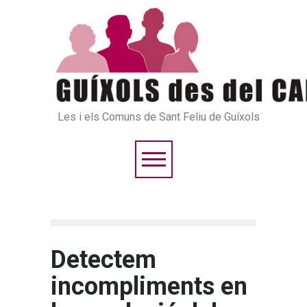
Les i els Comuns de Sant Feliu de Guíxols
Detectem
incompliments en