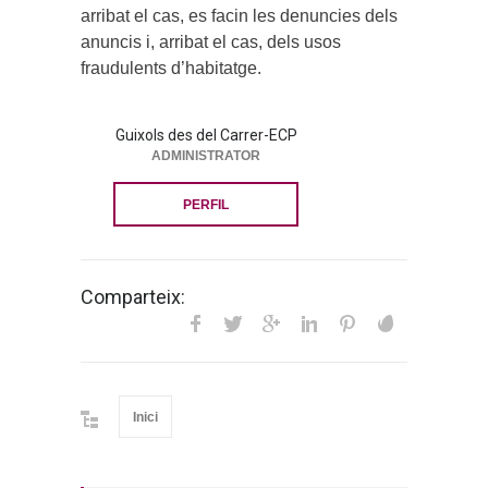
arribat el cas, es facin les denuncies dels
anuncis i, arribat el cas, dels usos
fraudulents d’habitatge.
Guixols des del Carrer-ECP
ADMINISTRATOR
PERFIL
Comparteix:
Inici