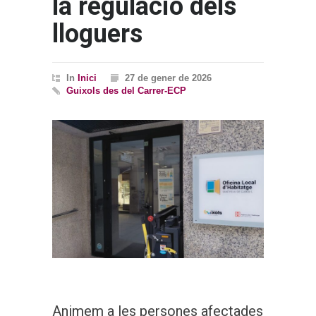
la regulació dels
lloguers
In
Inici
27 de gener de 2026
Guixols des del Carrer-ECP
Animem a les persones afectades