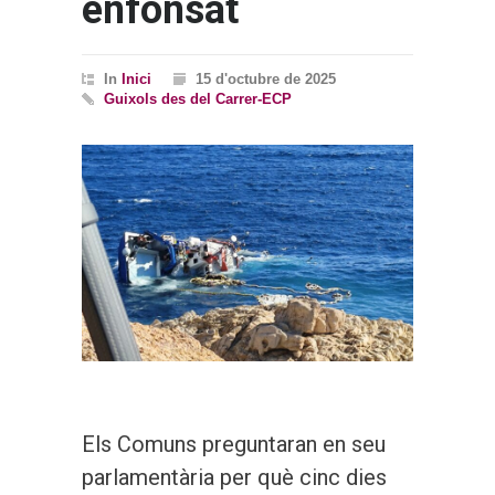
enfonsat
In
Inici
15 d'octubre de 2025
Guixols des del Carrer-ECP
Els Comuns preguntaran en seu
parlamentària per què cinc dies