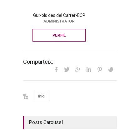
Guixols des del Carrer-ECP
ADMINISTRATOR
PERFIL
Comparteix:
Inici
Posts Carousel