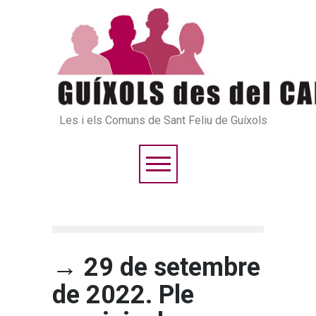
Les i els Comuns de Sant Feliu de Guíxols
→ 29 de setembre
de 2022. Ple