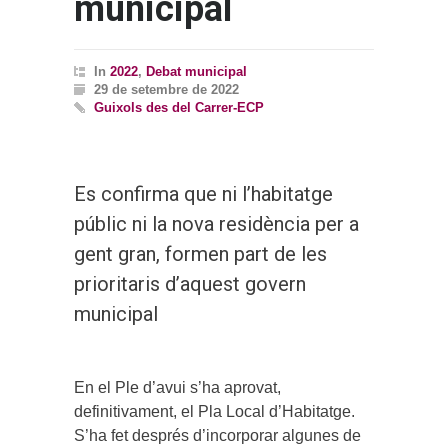
municipal
In
2022
,
Debat municipal
29 de setembre de 2022
Guixols des del Carrer-ECP
Es confirma que ni l’habitatge
públic ni la nova residència per a
gent gran, formen part de les
prioritaris d’aquest govern
municipal
En el Ple d’avui s’ha aprovat,
definitivament, el Pla Local d’Habitatge.
S’ha fet després d’incorporar algunes de