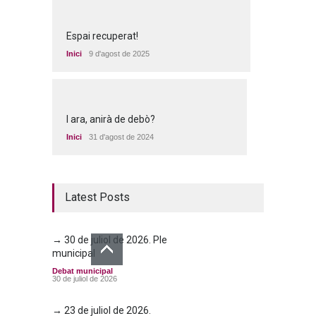
Espai recuperat!
Inici
9 d'agost de 2025
I ara, anirà de debò?
Inici
31 d'agost de 2024
Latest Posts
→ 30 de juliol de 2026. Ple
municipal
Debat municipal
30 de juliol de 2026
→ 23 de juliol de 2026.