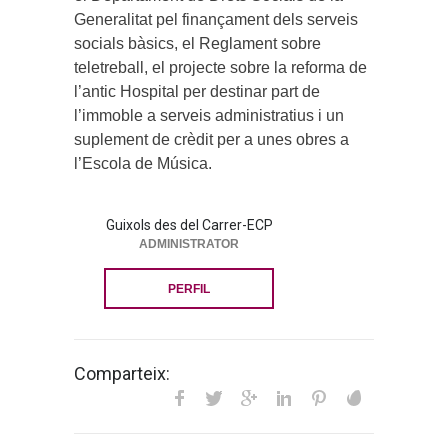
Generalitat pel finançament dels serveis
socials bàsics, el Reglament sobre
teletreball, el projecte sobre la reforma de
l’antic Hospital per destinar part de
l’immoble a serveis administratius i un
suplement de crèdit per a unes obres a
l’Escola de Música.
Guixols des del Carrer-ECP
ADMINISTRATOR
PERFIL
Comparteix: