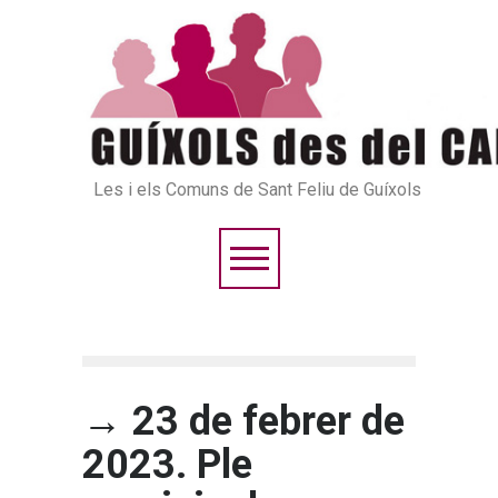
Les i els Comuns de Sant Feliu de Guíxols
→ 23 de febrer de
2023. Ple