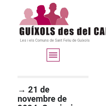
Les i els Comuns de Sant Feliu de Guíxols
→ 21 de
novembre de