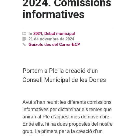
2024. Comissions
informatives
In
2024
,
Debat municipal
21 de novembre de 2024
Guixols des del Carrer-ECP
Portem a Ple la creació d’un
Consell Municipal de les Dones
Avui s’han reunit les diferents comissions
informatives per dictaminar els temes que
aniran al Ple d’aquest mes de novembre.
Entre ells, hi ha dues propostes del nostre
grup. La primera per a la creació d’un