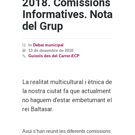
2018. Comissions
Informatives. Nota
del Grup
In
Debat municipal
13 de desembre de 2018
Guixols des del Carrer-ECP
La realitat multicultural i ètnica de
la nostra ciutat fa que actualment
no haguem d’estar embetumant el
rei Baltasar.
Avui s’han reunit les diferents comissions