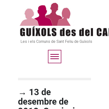
Les i els Comuns de Sant Feliu de Guíxols
→ 13 de
desembre de