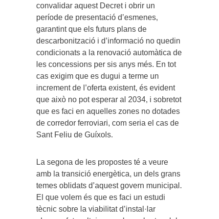
convalidar aquest Decret i obrir un
període de presentació d’esmenes,
garantint que els futurs plans de
descarbonització i d’informació no quedin
condicionats a la renovació automàtica de
les concessions per sis anys més. En tot
cas exigim que es dugui a terme un
increment de l’oferta existent, és evident
que això no pot esperar al 2034, i sobretot
que es faci en aquelles zones no dotades
de corredor ferroviari, com seria el cas de
Sant Feliu de Guíxols.
La segona de les propostes té a veure
amb la transició energètica, un dels grans
temes oblidats d’aquest govern municipal.
El que volem és que es faci un estudi
tècnic sobre la viabilitat d’instal·lar