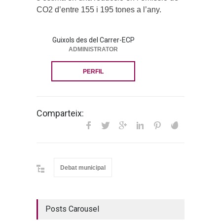
CO2 d’entre 155 i 195 tones a l’any.
Guixols des del Carrer-ECP
ADMINISTRATOR
PERFIL
Comparteix:
Debat municipal
Posts Carousel