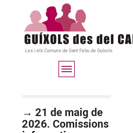
Les i els Comuns de Sant Feliu de Guíxols
→ 21 de maig de
2026. Comissions