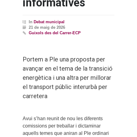
informatives
In
Debat municipal
21 de maig de 2026
Guixols des del Carrer-ECP
Portem a Ple una proposta per
avançar en el tema de la transició
energètica i una altra per millorar
el transport públic interurbà per
carretera
Avui s’han reunit de nou les diferents
comissions per treballar i dictaminar
aquells temes que aniran al Ple ordinari